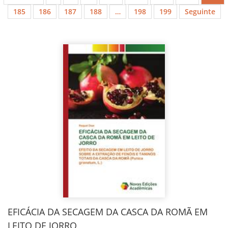
185
186
187
188
…
198
199
Seguinte
EFICÁCIA DA SECAGEM DA CASCA DA ROMÃ EM
LEITO DE JORRO